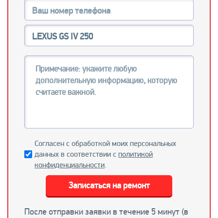
Согласен с обработкой моих персональных
данных в соответствии с
политикой
конфиденциальности
.
Записаться на ремонт
После отправки заявки в течение 5 минут (в