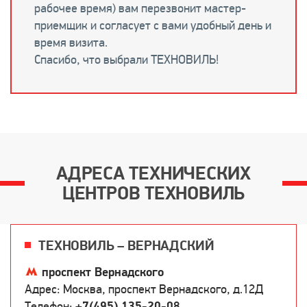
рабочее время) вам перезвонит мастер-
приемщик и согласует с вами удобный день и
время визита.
Спасибо, что выбрали ТЕХНОВИЛЬ!
АДРЕСА ТЕХНИЧЕСКИХ
ЦЕНТРОВ ТЕХНОВИЛЬ
ТЕХНОВИЛЬ – ВЕРНАДСКИЙ
проспект Вернадского
Адрес: Москва, проспект Вернадского, д.12Д
Телефон:
+7(495) 135-20-08