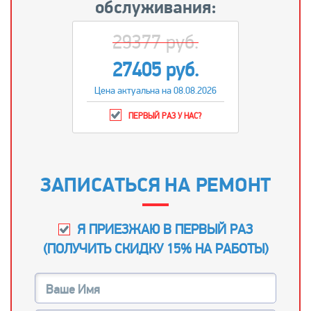
обслуживания:
29377 руб.
27405 руб.
Цена актуальна на 08.08.2026
ПЕРВЫЙ РАЗ У НАС?
ЗАПИСАТЬСЯ НА РЕМОНТ
Я ПРИЕЗЖАЮ В ПЕРВЫЙ РАЗ
(
ПОЛУЧИТЬ СКИДКУ 15% НА РАБОТЫ
)