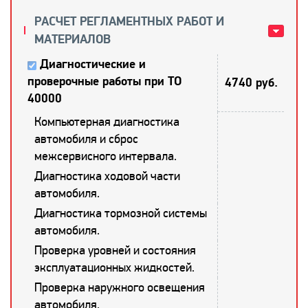
РАСЧЕТ РЕГЛАМЕНТНЫХ РАБОТ И
МАТЕРИАЛОВ
Диагностические и
проверочные работы при ТО
4740 руб.
40000
Компьютерная диагностика
автомобиля и сброс
межсервисного интервала.
Диагностика ходовой части
автомобиля.
Диагностика тормозной системы
автомобиля.
Проверка уровней и состояния
эксплуатационных жидкостей.
Проверка наружного освещения
автомобиля.