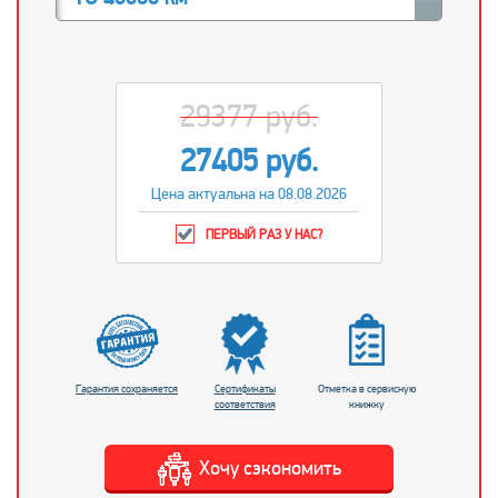
29377 руб.
27405 руб.
Цена актуальна на 08.08.2026
ПЕРВЫЙ РАЗ У НАС?
Гарантия сохраняется
Сертификаты
Отметка в сервисную
соответствия
книжку
Хочу сэкономить