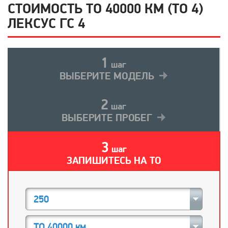
СТОИМОСТЬ ТО 40000 КМ (ТО 4)
ЛЕКСУС ГС 4
1
шаг
ВЫБЕРИТЕ МОДЕЛЬ
2
шаг
ВЫБЕРИТЕ ПРОБЕГ
3
шаг
ЗАПИШИТЕСЬ НА ТО
250
ТО 40000 км