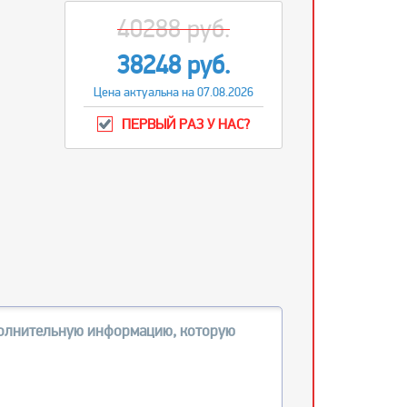
40288 руб.
38248 руб.
Цена актуальна на 07.08.2026
ПЕРВЫЙ РАЗ У НАС?