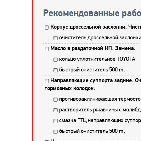
Рекомендованные рабо
Корпус дроссельной заслонки. Чист
очиститель дроссельной заслонк
Масло в раздаточной КП. Замена.
кольцо уплотнительное TOYOTA
быстрый очиститель 500 ml
Направляющие суппорта задние. Оч
тормозных колодок.
противозаклинивающая термостой
растворитель ржавчины с молибд
смазка ГТЦ направляющих суппор
быстрый очиститель 500 ml