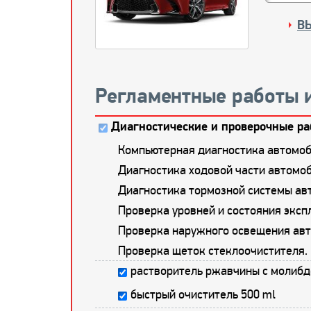
В
Регламентные работы 
Диагностические и проверочные ра
Компьютерная диагностика автомоб
Диагностика ходовой части автомоб
Диагностика тормозной системы ав
Проверка уровней и состояния экс
Проверка наружного освещения авт
Проверка щеток стеклоочистителя.
растворитель ржавчины с молибд
быстрый очиститель 500 ml