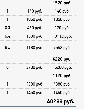
1520 руб.
1
140 руб.
140 руб.
1
1050 руб.
1050 руб.
0.3
420 руб.
126 руб.
6.4
1580 руб.
10112 руб.
6.4
1180 руб.
7552 руб.
6220 руб.
6
2700 руб.
16200 руб.
1120 руб.
1
4380 руб.
4380 руб.
1
1450 руб.
1450 руб.
40288 руб.