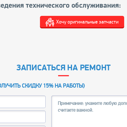
едения технического обслуживания:
Хочу оригинальные запчасти
ЗАПИСАТЬСЯ НА РЕМОНТ
ОЛУЧИТЬ СКИДКУ 15% НА РАБОТЫ
)