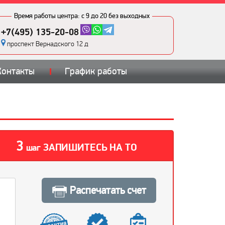
Время работы центра:
с 9 до 20 без выходных
+7(495) 135-20-08
проспект Вернадского 12 д
Контакты
График работы
3
ЗАПИШИТЕСЬ НА ТО
шаг
Распечатать счет