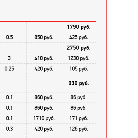
1790 руб.
0.5
850 руб.
425 руб.
2750 руб.
3
410 руб.
1230 руб.
0.25
420 руб.
105 руб.
930 руб.
0.1
860 руб.
86 руб.
0.1
860 руб.
86 руб.
0.1
1710 руб.
171 руб.
0.3
420 руб.
126 руб.