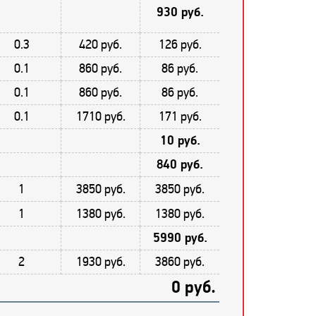
930 руб.
0.3
420 руб.
126 руб.
0.1
860 руб.
86 руб.
0.1
860 руб.
86 руб.
0.1
1710 руб.
171 руб.
10 руб.
840 руб.
1
3850 руб.
3850 руб.
1
1380 руб.
1380 руб.
5990 руб.
2
1930 руб.
3860 руб.
0 руб.