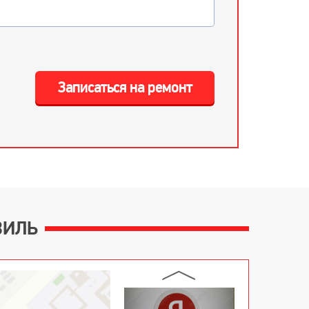
Записаться на ремонт
ВИЛЬ