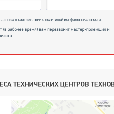
 данных в соответствии с
политикой конфиденциальности
.
ут (в рабочее время) вам перезвонит мастер-приемщик и
визита.
ЕСА ТЕХНИЧЕСКИХ ЦЕНТРОВ ТЕХНО