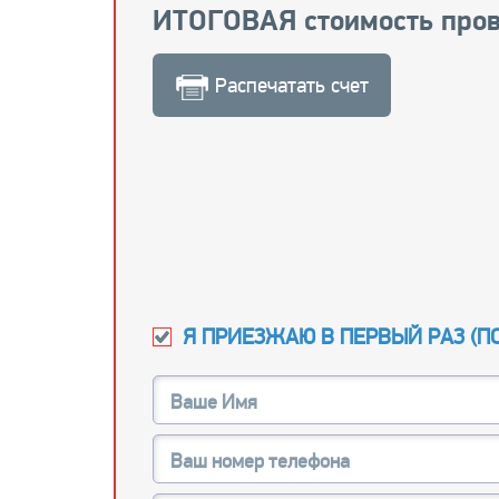
ИТОГОВАЯ стоимость пров
Распечатать счет
Я ПРИЕЗЖАЮ В ПЕРВЫЙ РАЗ (
П