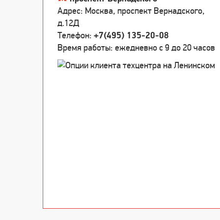
Адрес: Москва, проспект Вернадского,
д.12Д
Телефон:
+7(495) 135-20-08
Время работы: ежедневно c 9 до 20 часов