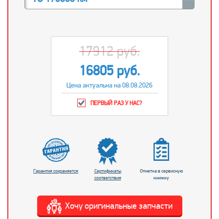
17912 руб.
16805 руб.
Цена актуальна на 08.08.2026
ПЕРВЫЙ РАЗ У НАС?
Гарантия сохраняется
Сертификаты
Отметка в сервисную
соответствия
книжку
Хочу оригинальные запчасти