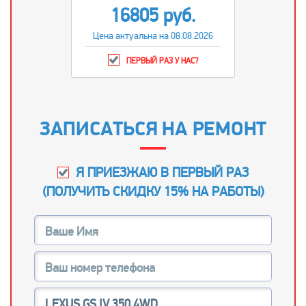
16805 руб.
Цена актуальна на 08.08.2026
ПЕРВЫЙ РАЗ У НАС?
ЗАПИСАТЬСЯ НА РЕМОНТ
Я ПРИЕЗЖАЮ В ПЕРВЫЙ РАЗ
(
ПОЛУЧИТЬ СКИДКУ 15% НА РАБОТЫ
)