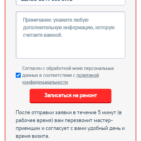
Согласен с обработкой моих персональных
данных в соответствии с
политикой
конфиденциальности
.
Записаться на ремонт
После отправки заявки в течение 5 минут (в
рабочее время) вам перезвонит мастер-
приемщик и согласует с вами удобный день и
время визита.