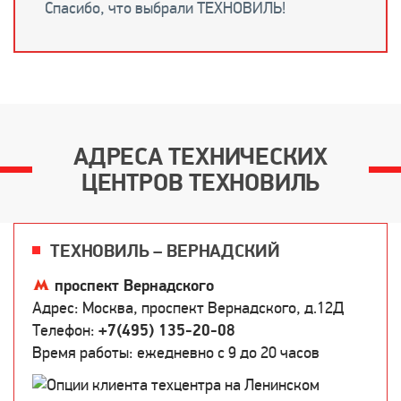
Спасибо, что выбрали ТЕХНОВИЛЬ!
АДРЕСА ТЕХНИЧЕСКИХ
ЦЕНТРОВ ТЕХНОВИЛЬ
ТЕХНОВИЛЬ – ВЕРНАДСКИЙ
проспект Вернадского
Адрес: Москва, проспект Вернадского, д.12Д
Телефон:
+7(495) 135-20-08
Время работы: ежедневно c 9 до 20 часов