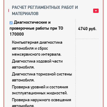
РАСЧЕТ РЕГЛАМЕНТНЫХ РАБОТ И
МАТЕРИАЛОВ
Диагностические и
проверочные работы при ТО
4740 руб.
170000
Компьютерная диагностика
автомобиля и сброс
межсервисного интервала.
Диагностика ходовой части
автомобиля.
Диагностика тормозной системы
автомобиля.
Проверка уровней и состояния
эксплуатационных жидкостей.
Проверка наружного освещения
автомобиля.