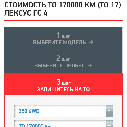
СТОИМОСТЬ ТО 170000 КМ (ТО 17)
ЛЕКСУС ГС 4
1
шаг
ВЫБЕРИТЕ МОДЕЛЬ
2
шаг
ВЫБЕРИТЕ ПРОБЕГ
3
шаг
ЗАПИШИТЕСЬ НА ТО
350 4WD
ТО 170000 км