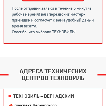
После отправки заявки в течение 5 минут (в
рабочее время) вам перезвонит мастер-
приемщик и согласует с вами удобный день и
время визита.
Спасибо, что выбрали ТЕХНОВИЛЬ!
АДРЕСА ТЕХНИЧЕСКИХ
ЦЕНТРОВ ТЕХНОВИЛЬ
ТЕХНОВИЛЬ – ВЕРНАДСКИЙ
проспект Вернадского