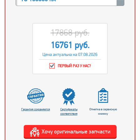
17868 руб.
16761 руб.
Цена актуальна на 07.08.2026
ПЕРВЫЙ РАЗ У НАС?
Гарантия сохраняется
Сертификаты
Отметка в сервисную
соответствия
книжку
Хочу оригинальные запчасти