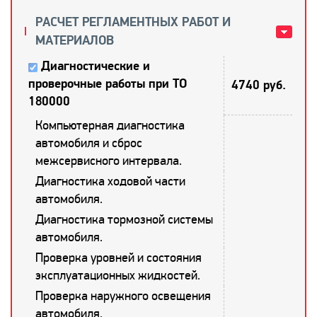
РАСЧЕТ РЕГЛАМЕНТНЫХ РАБОТ И
МАТЕРИАЛОВ
Диагностические и
проверочные работы при ТО
4740 руб.
180000
Компьютерная диагностика
автомобиля и сброс
межсервисного интервала.
Диагностика ходовой части
автомобиля.
Диагностика тормозной системы
автомобиля.
Проверка уровней и состояния
эксплуатационных жидкостей.
Проверка наружного освещения
автомобиля.