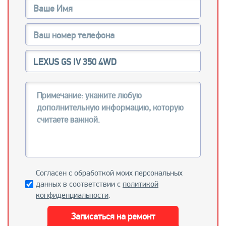
Согласен с обработкой моих персональных
данных в соответствии с
политикой
конфиденциальности
.
Записаться на ремонт