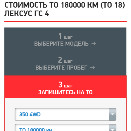
СТОИМОСТЬ ТО 180000 КМ (ТО 18)
ЛЕКСУС ГС 4
1
шаг
ВЫБЕРИТЕ МОДЕЛЬ
2
шаг
ВЫБЕРИТЕ ПРОБЕГ
3
шаг
ЗАПИШИТЕСЬ НА ТО
350 4WD
ТО 180000 км