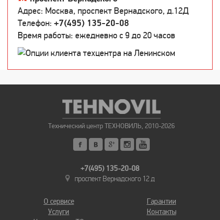
Адрес: Москва, проспект Вернадского, д.12Д
Телефон:
+7(495) 135-20-08
Время работы: ежедневно c 9 до 20 часов
Технический центр ТЕХНОВИЛЬ, 2010-2026
+7(495) 135-20-08
проспект Вернадского 12 д
О сервисе
Гарантии
Услуги
Контакты