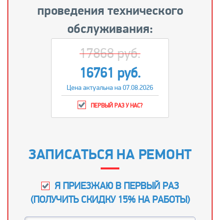
проведения технического
обслуживания:
17868 руб.
16761 руб.
Цена актуальна на 07.08.2026
ПЕРВЫЙ РАЗ У НАС?
ЗАПИСАТЬСЯ НА РЕМОНТ
Я ПРИЕЗЖАЮ В ПЕРВЫЙ РАЗ
(
ПОЛУЧИТЬ СКИДКУ 15% НА РАБОТЫ
)