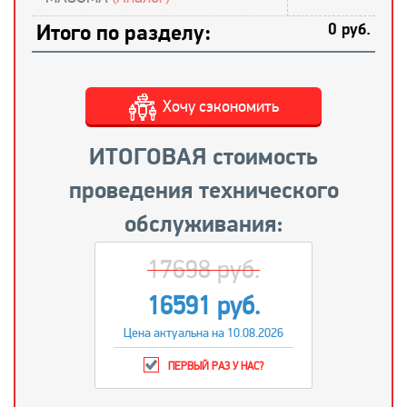
Итого по разделу:
0 руб.
Хочу сэкономить
ИТОГОВАЯ стоимость
проведения технического
обслуживания:
17698 руб.
16591 руб.
Цена актуальна на 10.08.2026
ПЕРВЫЙ РАЗ У НАС?