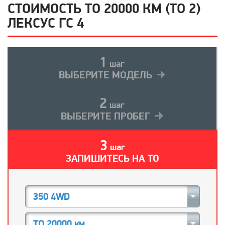
СТОИМОСТЬ ТО 20000 КМ (ТО 2)
ЛЕКСУС ГС 4
1
шаг
ВЫБЕРИТЕ МОДЕЛЬ
2
шаг
ВЫБЕРИТЕ ПРОБЕГ
3
шаг
ЗАПИШИТЕСЬ НА ТО
350 4WD
ТО 20000 км