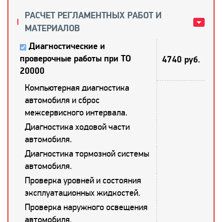
РАСЧЕТ РЕГЛАМЕНТНЫХ РАБОТ И
МАТЕРИАЛОВ
Диагностические и
проверочные работы при ТО
4740 руб.
20000
Компьютерная диагностика
автомобиля и сброс
межсервисного интервала.
Диагностика ходовой части
автомобиля.
Диагностика тормозной системы
автомобиля.
Проверка уровней и состояния
эксплуатационных жидкостей.
Проверка наружного освещения
автомобиля.