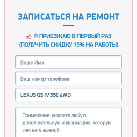
ЗАПИСАТЬСЯ НА РЕМОНТ
Я ПРИЕЗЖАЮ В ПЕРВЫЙ РАЗ
(
ПОЛУЧИТЬ СКИДКУ 15% НА РАБОТЫ
)