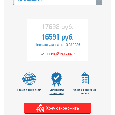
17698 руб.
16591 руб.
Цена актуальна на 10.08.2026
ПЕРВЫЙ РАЗ У НАС?
Гарантия сохраняется
Сертификаты
Отметка в сервисную
соответствия
книжку
Хочу сэкономить