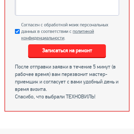
Согласен с обработкой моих персональных
данных в соответствии с
политикой
конфиденциальности
.
Записаться на ремонт
После отправки заявки в течение 5 минут (в
рабочее время) вам перезвонит мастер-
приемщик и согласует с вами удобный день и
время визита.
Спасибо, что выбрали ТЕХНОВИЛЬ!