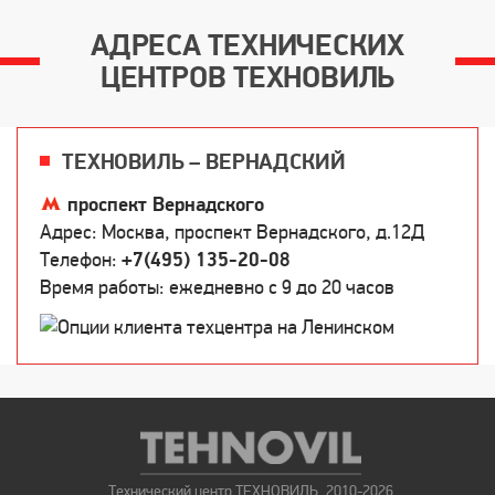
АДРЕСА ТЕХНИЧЕСКИХ
ЦЕНТРОВ ТЕХНОВИЛЬ
ТЕХНОВИЛЬ – ВЕРНАДСКИЙ
проспект Вернадского
Адрес: Москва, проспект Вернадского, д.12Д
Телефон:
+7(495) 135-20-08
Время работы: ежедневно c 9 до 20 часов
Технический центр ТЕХНОВИЛЬ, 2010-2026