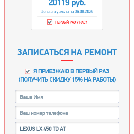
20119 руб.
Цена актуальна на 06.08.2026
ПЕРВЫЙ РАЗ У НАС?
ЗАПИСАТЬСЯ НА РЕМОНТ
Я ПРИЕЗЖАЮ В ПЕРВЫЙ РАЗ
(
ПОЛУЧИТЬ СКИДКУ 15% НА РАБОТЫ
)