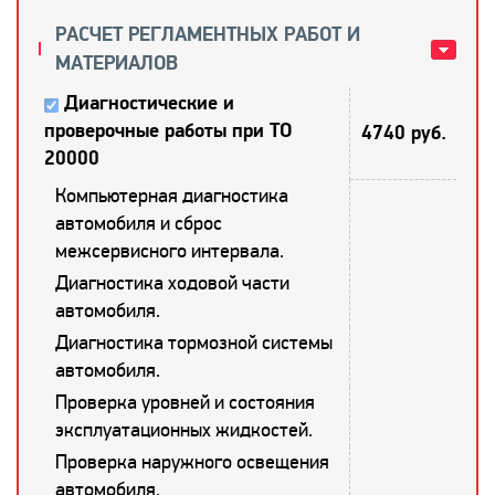
РАСЧЕТ РЕГЛАМЕНТНЫХ РАБОТ И
МАТЕРИАЛОВ
Диагностические и
проверочные работы при ТО
4740 руб.
20000
Компьютерная диагностика
автомобиля и сброс
межсервисного интервала.
Диагностика ходовой части
автомобиля.
Диагностика тормозной системы
автомобиля.
Проверка уровней и состояния
эксплуатационных жидкостей.
Проверка наружного освещения
автомобиля.