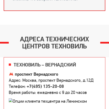
АДРЕСА ТЕХНИЧЕСКИХ
ЦЕНТРОВ ТЕХНОВИЛЬ
ТЕХНОВИЛЬ – ВЕРНАДСКИЙ
проспект Вернадского
Адрес: Москва, проспект Вернадского, д.12Д
Телефон:
+7(495) 135-20-08
Время работы: ежедневно c 9 до 20 часов