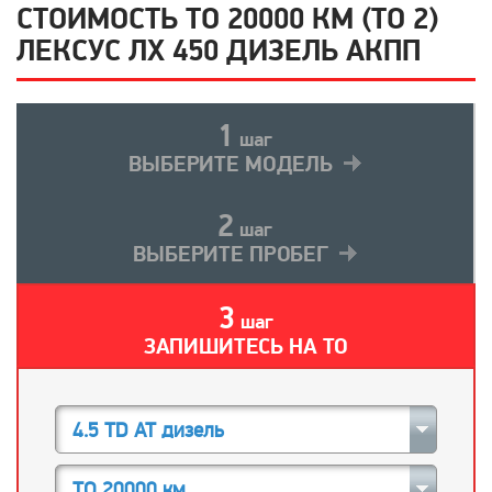
СТОИМОСТЬ ТО 20000 КМ (ТО 2)
ЛЕКСУС ЛХ 450 ДИЗЕЛЬ АКПП
1
шаг
ВЫБЕРИТЕ МОДЕЛЬ
2
шаг
ВЫБЕРИТЕ ПРОБЕГ
3
шаг
ЗАПИШИТЕСЬ НА ТО
4.5 TD AT дизель
ТО 20000 км