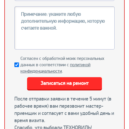
Согласен с обработкой моих персональных
данных в соответствии с
политикой
конфиденциальности
.
Записаться на ремонт
После отправки заявки в течение 5 минут (в
рабочее время) вам перезвонит мастер-
приемщик и согласует с вами удобный день и
время визита.
Спасибо, что выбрали ТЕХНОВИЛЬ!