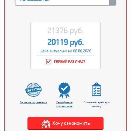
21376 руб.
20119 руб.
Цена актуальна на 06.08.2026
ПЕРВЫЙ РАЗ У НАС?
Гарантия сохраняется
Сертификаты
Отметка в сервисную
соответствия
книжку
Хочу сэкономить