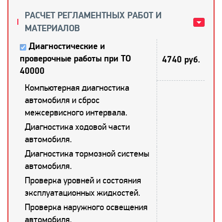
РАСЧЕТ РЕГЛАМЕНТНЫХ РАБОТ И
МАТЕРИАЛОВ
Диагностические и
проверочные работы при ТО
4740 руб.
40000
Компьютерная диагностика
автомобиля и сброс
межсервисного интервала.
Диагностика ходовой части
автомобиля.
Диагностика тормозной системы
автомобиля.
Проверка уровней и состояния
эксплуатационных жидкостей.
Проверка наружного освещения
автомобиля.