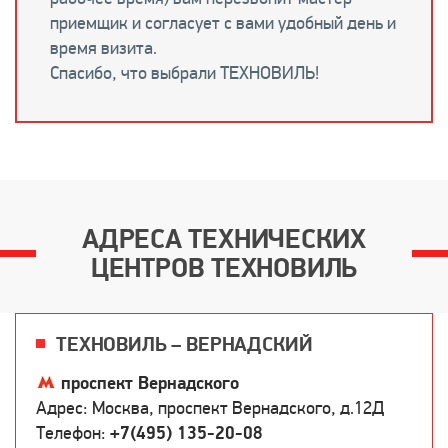
приемщик и согласует с вами удобный день и
время визита.
Спасибо, что выбрали ТЕХНОВИЛЬ!
АДРЕСА ТЕХНИЧЕСКИХ
ЦЕНТРОВ ТЕХНОВИЛЬ
ТЕХНОВИЛЬ – ВЕРНАДСКИЙ
проспект Вернадского
Адрес: Москва, проспект Вернадского, д.12Д
Телефон:
+7(495) 135-20-08