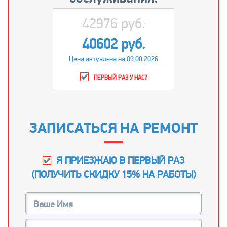
42976 руб.
40602 руб.
Цена актуальна на 09.08.2026
ПЕРВЫЙ РАЗ У НАС?
ЗАПИСАТЬСЯ НА РЕМОНТ
Я ПРИЕЗЖАЮ В ПЕРВЫЙ РАЗ
(
ПОЛУЧИТЬ СКИДКУ 15% НА РАБОТЫ
)