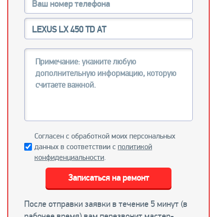
Согласен с обработкой моих персональных
данных в соответствии с
политикой
конфиденциальности
.
Записаться на ремонт
После отправки заявки в течение 5 минут (в
рабочее время) вам перезвонит мастер-