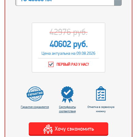
42976 руб.
40602 руб.
Цена актуальна на 09.08.2026
ПЕРВЫЙ РАЗ У НАС?
Гарантия сохраняется
Сертификаты
Отметка в сервисную
соответствия
книжку
Хочу сэкономить