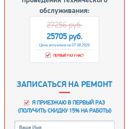
обслуживания:
27256 руб.
25705 руб.
Цена актуальна на 07.08.2026
ПЕРВЫЙ РАЗ У НАС?
ЗАПИСАТЬСЯ НА РЕМОНТ
Я ПРИЕЗЖАЮ В ПЕРВЫЙ РАЗ
(
ПОЛУЧИТЬ СКИДКУ 15% НА РАБОТЫ
)