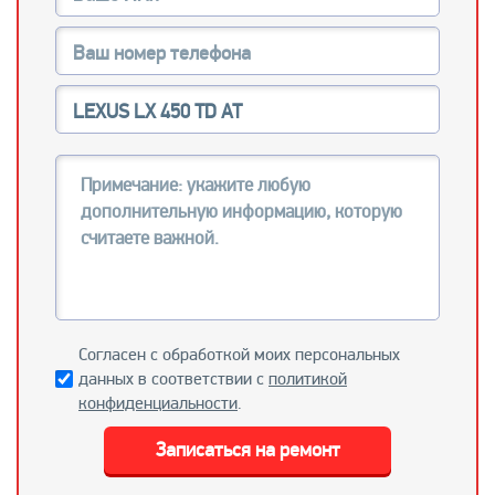
Согласен с обработкой моих персональных
данных в соответствии с
политикой
конфиденциальности
.
Записаться на ремонт