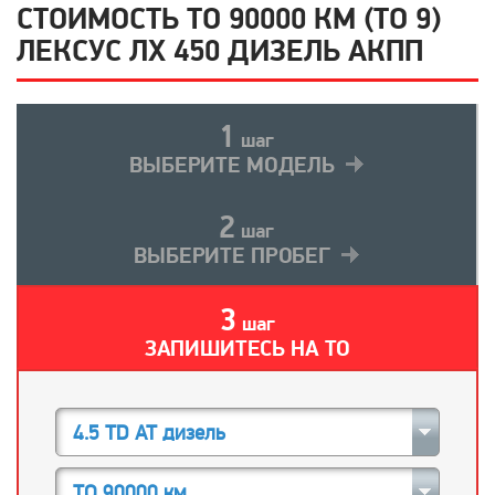
СТОИМОСТЬ ТО 90000 КМ (ТО 9)
ЛЕКСУС ЛХ 450 ДИЗЕЛЬ АКПП
1
шаг
ВЫБЕРИТЕ МОДЕЛЬ
2
шаг
ВЫБЕРИТЕ ПРОБЕГ
3
шаг
ЗАПИШИТЕСЬ НА ТО
4.5 TD AT дизель
ТО 90000 км