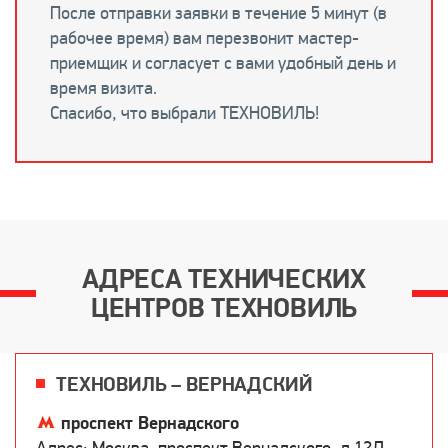
После отправки заявки в течение 5 минут (в
рабочее время) вам перезвонит мастер-
приемщик и согласует с вами удобный день и
время визита.
Спасибо, что выбрали ТЕХНОВИЛЬ!
АДРЕСА ТЕХНИЧЕСКИХ
ЦЕНТРОВ ТЕХНОВИЛЬ
ТЕХНОВИЛЬ – ВЕРНАДСКИЙ
проспект Вернадского