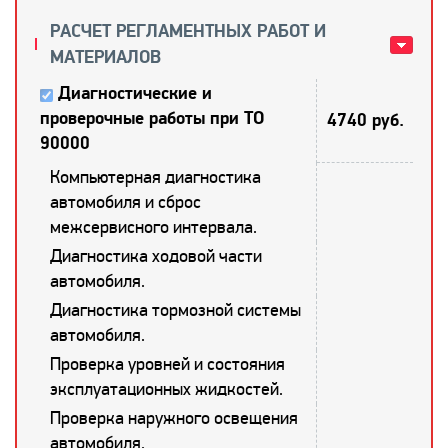
РАСЧЕТ РЕГЛАМЕНТНЫХ РАБОТ И
МАТЕРИАЛОВ
Диагностические и
проверочные работы при ТО
4740 руб.
90000
Компьютерная диагностика
автомобиля и сброс
межсервисного интервала.
Диагностика ходовой части
автомобиля.
Диагностика тормозной системы
автомобиля.
Проверка уровней и состояния
эксплуатационных жидкостей.
Проверка наружного освещения
автомобиля.