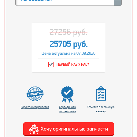
27256 руб.
25705 руб.
Цена актуальна на 07.08.2026
ПЕРВЫЙ РАЗ У НАС?
Гарантия сохраняется
Сертификаты
Отметка в сервисную
соответствия
книжку
Хочу оригинальные запчасти