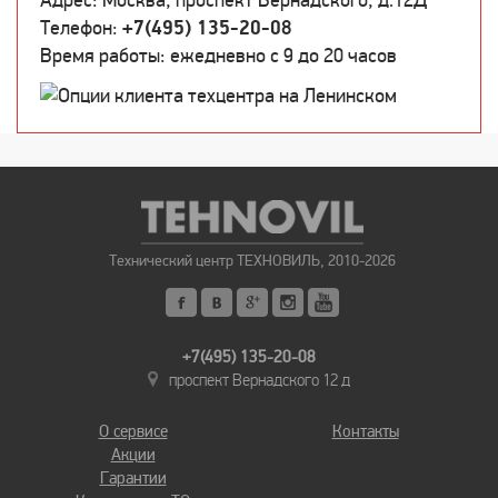
Адрес: Москва, проспект Вернадского, д.12Д
Телефон:
+7(495) 135-20-08
Время работы: ежедневно c 9 до 20 часов
Технический центр ТЕХНОВИЛЬ, 2010-2026
+7(495) 135-20-08
проспект Вернадского 12 д
О сервисе
Контакты
Акции
Гарантии