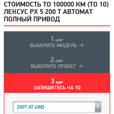
СТОИМОСТЬ ТО 100000 КМ (ТО 10)
ЛЕКСУС РХ 5 200 Т АВТОМАТ
ПОЛНЫЙ ПРИВОД
1
шаг
ВЫБЕРИТЕ МОДЕЛЬ
2
шаг
ВЫБЕРИТЕ ПРОБЕГ
3
шаг
ЗАПИШИТЕСЬ НА ТО
200T AT 4WD