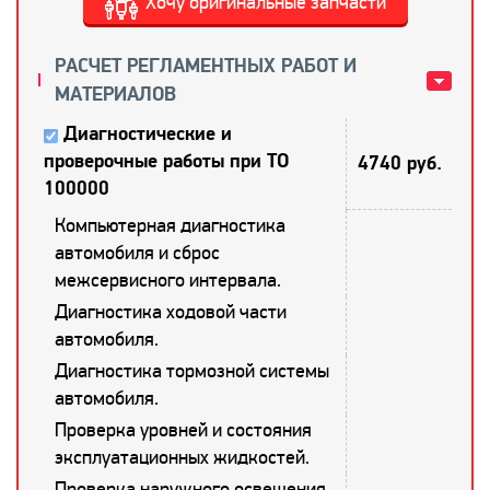
Хочу оригинальные запчасти
РАСЧЕТ РЕГЛАМЕНТНЫХ РАБОТ И
МАТЕРИАЛОВ
Диагностические и
проверочные работы при ТО
4740 руб.
100000
Компьютерная диагностика
автомобиля и сброс
межсервисного интервала.
Диагностика ходовой части
автомобиля.
Диагностика тормозной системы
автомобиля.
Проверка уровней и состояния
эксплуатационных жидкостей.
Проверка наружного освещения