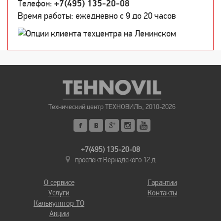
Телефон:
+7(495) 135-20-08
Время работы: ежедневно c 9 до 20 часов
Технический центр ТЕХНОВИЛЬ, 2010-2026
+7(495) 135-20-08
проспект Вернадского 12 д
О сервисе
Гарантии
Услуги
Контакты
Калькулятор ТО
Акции