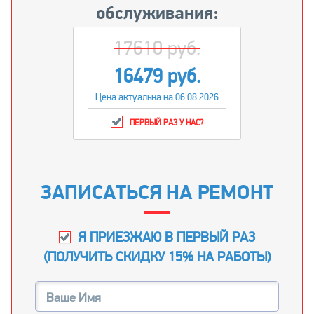
обслуживания:
17610 руб.
16479 руб.
Цена актуальна на 06.08.2026
ПЕРВЫЙ РАЗ У НАС?
ЗАПИСАТЬСЯ НА РЕМОНТ
Я ПРИЕЗЖАЮ В ПЕРВЫЙ РАЗ
(
ПОЛУЧИТЬ СКИДКУ 15% НА РАБОТЫ
)