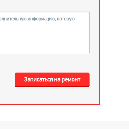
Записаться на ремонт