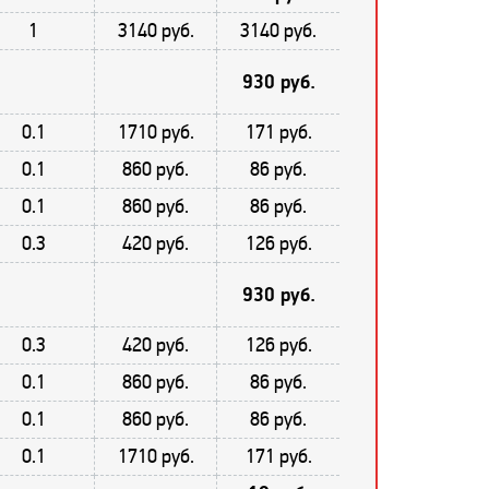
1
3140 руб.
3140 руб.
930 руб.
0.1
1710 руб.
171 руб.
0.1
860 руб.
86 руб.
0.1
860 руб.
86 руб.
0.3
420 руб.
126 руб.
930 руб.
0.3
420 руб.
126 руб.
0.1
860 руб.
86 руб.
0.1
860 руб.
86 руб.
0.1
1710 руб.
171 руб.