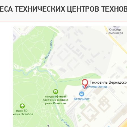
ЕСА ТЕХНИЧЕСКИХ ЦЕНТРОВ ТЕХНО