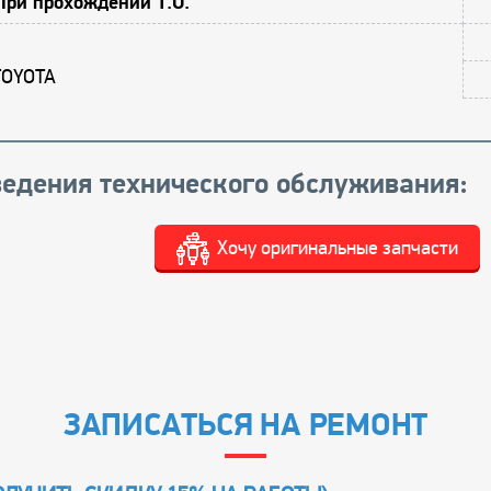
При прохождении Т.О.
TOYOTA
едения технического обслуживания:
Хочу оригинальные запчасти
ЗАПИСАТЬСЯ НА РЕМОНТ