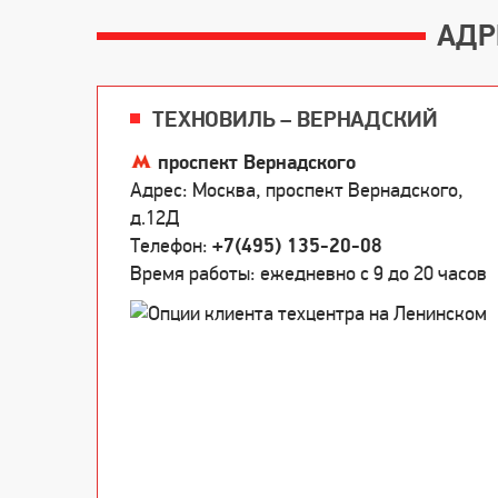
АДР
ТЕХНОВИЛЬ – ВЕРНАДСКИЙ
проспект Вернадского
Адрес: Москва, проспект Вернадского,
д.12Д
Телефон:
+7(495) 135-20-08
Время работы: ежедневно c 9 до 20 часов