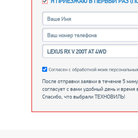
Я ПРИЕЗЖАЮ В ПЕРВЫЙ РАЗ (
П
Согласен с обработкой моих персональных
После отправки заявки в течение 5 мин
согласует с вами удобный день и время 
Спасибо, что выбрали ТЕХНОВИЛЬ!