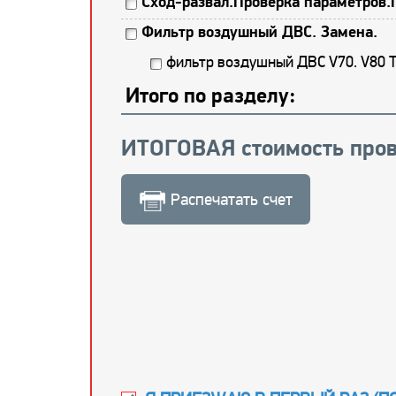
Сход-развал.Проверка параметров.
Фильтр воздушный ДВС. Замена.
фильтр воздушный ДВС V70. V80 
Итого по разделу:
ИТОГОВАЯ стоимость пров
Распечатать счет