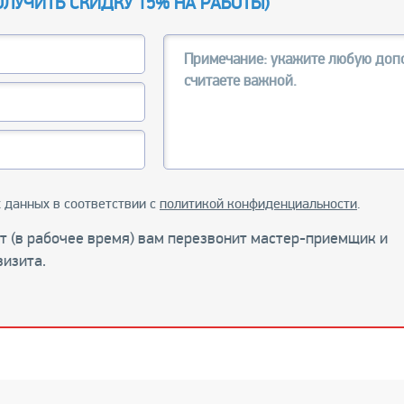
ОЛУЧИТЬ СКИДКУ 15% НА РАБОТЫ
)
 данных в соответствии с
политикой конфиденциальности
.
ут (в рабочее время) вам перезвонит мастер-приемщик и
визита.