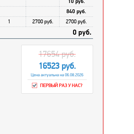
10 руб.
840 руб.
1
2700 руб.
2700 руб.
0 руб.
17654 руб.
16523 руб.
Цена актуальна на 06.08.2026
ПЕРВЫЙ РАЗ У НАС?