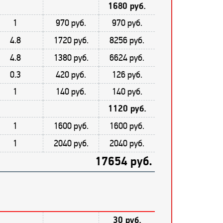
1680 руб.
1
970 руб.
970 руб.
4.8
1720 руб.
8256 руб.
4.8
1380 руб.
6624 руб.
0.3
420 руб.
126 руб.
1
140 руб.
140 руб.
1120 руб.
1
1600 руб.
1600 руб.
1
2040 руб.
2040 руб.
17654 руб.
30 руб.