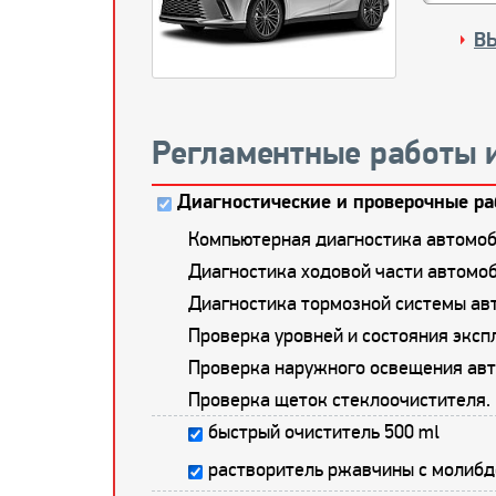
В
Регламентные работы 
Диагностические и проверочные ра
Компьютерная диагностика автомоб
Диагностика ходовой части автомоб
Диагностика тормозной системы ав
Проверка уровней и состояния экс
Проверка наружного освещения авт
Проверка щеток стеклоочистителя.
быстрый очиститель 500 ml
растворитель ржавчины с молибд