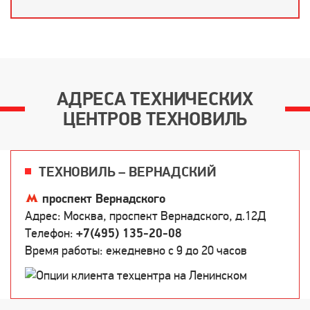
АДРЕСА ТЕХНИЧЕСКИХ
ЦЕНТРОВ ТЕХНОВИЛЬ
ТЕХНОВИЛЬ – ВЕРНАДСКИЙ
проспект Вернадского
Адрес: Москва, проспект Вернадского, д.12Д
Телефон:
+7(495) 135-20-08
Время работы: ежедневно c 9 до 20 часов