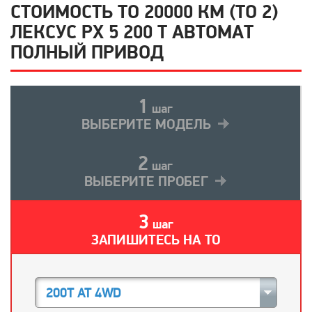
СТОИМОСТЬ ТО 20000 КМ (ТО 2)
ЛЕКСУС РХ 5 200 Т АВТОМАТ
ПОЛНЫЙ ПРИВОД
1
шаг
ВЫБЕРИТЕ МОДЕЛЬ
2
шаг
ВЫБЕРИТЕ ПРОБЕГ
3
шаг
ЗАПИШИТЕСЬ НА ТО
200T AT 4WD