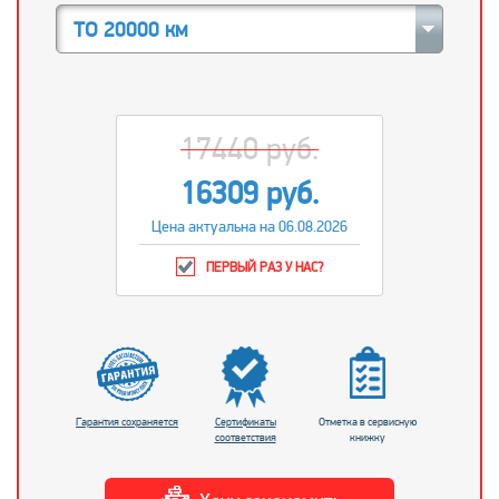
ТО 20000 км
17440 руб.
16309 руб.
Цена актуальна на 06.08.2026
ПЕРВЫЙ РАЗ У НАС?
Гарантия сохраняется
Сертификаты
Отметка в сервисную
соответствия
книжку