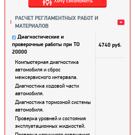
Хочу сэкономить
РАСЧЕТ РЕГЛАМЕНТНЫХ РАБОТ И
МАТЕРИАЛОВ
Диагностические и
проверочные работы при ТО
4740 руб.
20000
Компьютерная диагностика
автомобиля и сброс
межсервисного интервала.
Диагностика ходовой части
автомобиля.
Диагностика тормозной системы
автомобиля.
Проверка уровней и состояния
эксплуатационных жидкостей.
Проверка наружного освещения