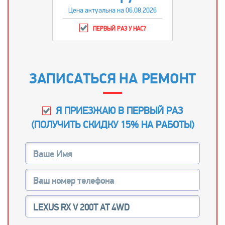
Цена актуальна на 06.08.2026
ПЕРВЫЙ РАЗ У НАС?
ЗАПИСАТЬСЯ НА РЕМОНТ
Я ПРИЕЗЖАЮ В ПЕРВЫЙ РАЗ
(
ПОЛУЧИТЬ СКИДКУ 15% НА РАБОТЫ
)