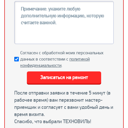
Согласен с обработкой моих персональных
данных в соответствии с
политикой
конфиденциальности
.
Записаться на ремонт
После отправки заявки в течение 5 минут (в
рабочее время) вам перезвонит мастер-
приемщик и согласует с вами удобный день и
время визита.
Спасибо, что выбрали ТЕХНОВИЛЬ!