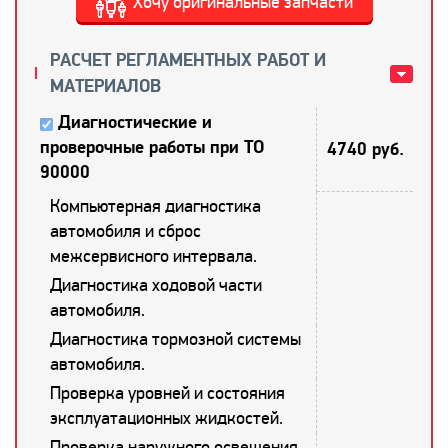
Хочу оригинальные запчасти
РАСЧЕТ РЕГЛАМЕНТНЫХ РАБОТ И
МАТЕРИАЛОВ
Диагностические и
проверочные работы при ТО
4740 руб.
90000
Компьютерная диагностика
автомобиля и сброс
межсервисного интервала.
Диагностика ходовой части
автомобиля.
Диагностика тормозной системы
автомобиля.
Проверка уровней и состояния
эксплуатационных жидкостей.
Проверка наружного освещения