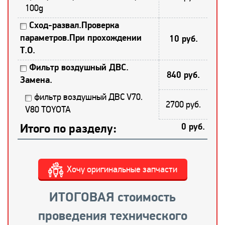
100g
Сход-развал.Проверка
параметров.При прохождении
10 руб.
Т.О.
Фильтр воздушный ДВС.
840 руб.
Замена.
фильтр воздушный ДВС V70.
2700 руб.
V80 TOYOTA
Итого по разделу:
0 руб.
Хочу оригинальные запчасти
ИТОГОВАЯ стоимость
проведения технического