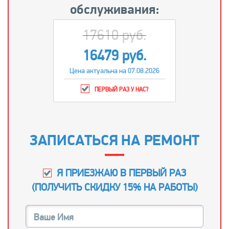
обслуживания:
17610 руб.
16479 руб.
Цена актуальна на 07.08.2026
ПЕРВЫЙ РАЗ У НАС?
ЗАПИСАТЬСЯ НА РЕМОНТ
Я ПРИЕЗЖАЮ В ПЕРВЫЙ РАЗ
(
ПОЛУЧИТЬ СКИДКУ 15% НА РАБОТЫ
)