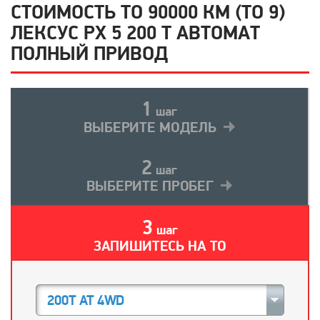
СТОИМОСТЬ ТО 90000 КМ (ТО 9)
ЛЕКСУС РХ 5 200 Т АВТОМАТ
ПОЛНЫЙ ПРИВОД
1
шаг
ВЫБЕРИТЕ МОДЕЛЬ
2
шаг
ВЫБЕРИТЕ ПРОБЕГ
3
шаг
ЗАПИШИТЕСЬ НА ТО
200T AT 4WD