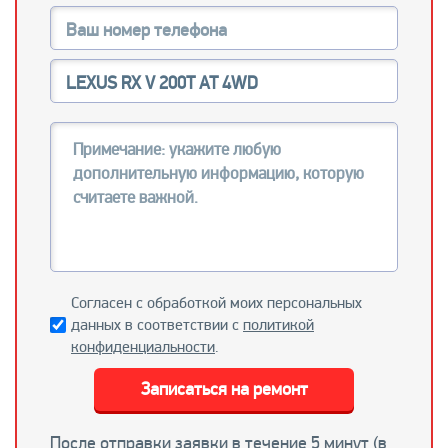
Согласен с обработкой моих персональных
данных в соответствии с
политикой
конфиденциальности
.
Записаться на ремонт
После отправки заявки в течение 5 минут (в