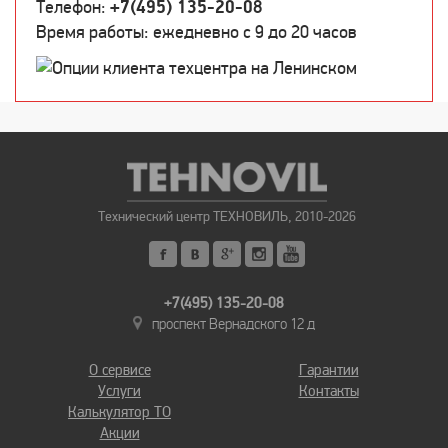
Телефон:
+7(495) 135-20-08
Время работы: ежедневно c 9 до 20 часов
Технический центр ТЕХНОВИЛЬ, 2010-2026
+7(495) 135-20-08
проспект Вернадского 12 д
О сервисе
Гарантии
Услуги
Контакты
Калькулятор ТО
Акции