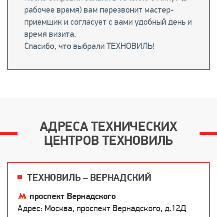
рабочее время) вам перезвонит мастер-
приемщик и согласует с вами удобный день и
время визита.
Спасибо, что выбрали ТЕХНОВИЛЬ!
АДРЕСА ТЕХНИЧЕСКИХ
ЦЕНТРОВ ТЕХНОВИЛЬ
ТЕХНОВИЛЬ – ВЕРНАДСКИЙ
проспект Вернадского
Адрес: Москва, проспект Вернадского, д.12Д