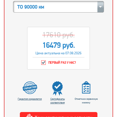
ТО 90000 км
17610 руб.
16479 руб.
Цена актуальна на 07.08.2026
ПЕРВЫЙ РАЗ У НАС?
Гарантия сохраняется
Сертификаты
Отметка в сервисную
соответствия
книжку