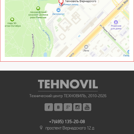
Технический центр ТЕХНОВИЛЬ, 2010-2026
+7(495) 135-20-08
проспект Вернадского 12 д