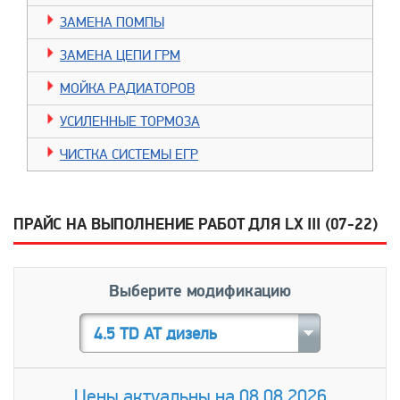
ЗАМЕНА ПОМПЫ
ЗАМЕНА ЦЕПИ ГРМ
МОЙКА РАДИАТОРОВ
УСИЛЕННЫЕ ТОРМОЗА
ЧИСТКА СИСТЕМЫ ЕГР
ПРАЙС НА ВЫПОЛНЕНИЕ РАБОТ ДЛЯ LX III (07-22)
Выберите модификацию
4.5 TD AT дизель
Цены актуальны на 08.08.2026