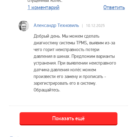
спущенных колес.
1 коментарий
Ответить
Александр Техновиль
10.12.2025
Добрый день. Мы можем сделать
диагностику системы TPMS, выявим из-за
чего горит неисправность потери
давления в шинах. Предложим варианты
устранения. При выявлении неисправного
датчика давления колёс можем
произвести его замену и прописать -
зарегистрировать его в систему.
Обращайтесь.
Показать ещё