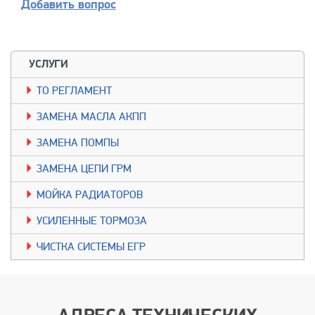
Добавить вопрос
УСЛУГИ
TO РЕГЛАМЕНТ
ЗАМЕНА МАСЛА АКПП
ЗАМЕНА ПОМПЫ
ЗАМЕНА ЦЕПИ ГРМ
МОЙКА РАДИАТОРОВ
УСИЛЕННЫЕ ТОРМОЗА
ЧИСТКА СИСТЕМЫ ЕГР