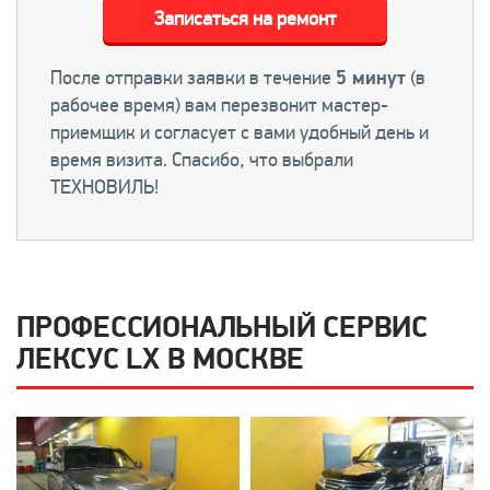
Записаться на ремонт
После отправки заявки в течение
5 минут
(в
рабочее время) вам перезвонит мастер-
приемщик и согласует с вами удобный день и
время визита. Спасибо, что выбрали
ТЕХНОВИЛЬ!
ПРОФЕССИОНАЛЬНЫЙ СЕРВИС
ЛЕКСУС LX В МОСКВЕ