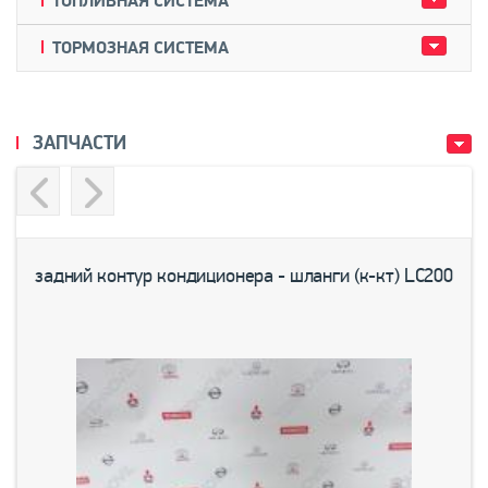
ТОПЛИВНАЯ СИСТЕМА
ТОРМОЗНАЯ СИСТЕМА
ЗАПЧАСТИ
Previous
Next
задний контур кондиционера - шланги (к-кт) LC200