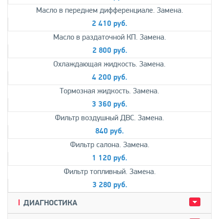
Масло в переднем дифференциале. Замена.
2 410 руб.
Масло в раздаточной КП. Замена.
2 800 руб.
Охлаждающая жидкость. Замена.
4 200 руб.
Тормозная жидкость. Замена.
3 360 руб.
Фильтр воздушный ДВС. Замена.
840 руб.
Фильтр салона. Замена.
1 120 руб.
Фильтр топливный. Замена.
3 280 руб.
ДИАГНОСТИКА