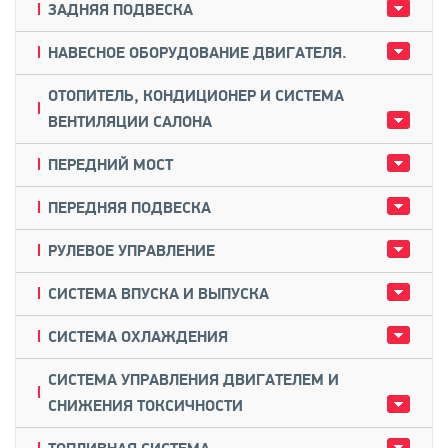
ЗАДНЯЯ ПОДВЕСКА
НАВЕСНОЕ ОБОРУДОВАНИЕ ДВИГАТЕЛЯ.
ОТОПИТЕЛЬ, КОНДИЦИОНЕР И СИСТЕМА
ВЕНТИЛЯЦИИ САЛОНА
ПЕРЕДНИЙ МОСТ
ПЕРЕДНЯЯ ПОДВЕСКА
РУЛЕВОЕ УПРАВЛЕНИЕ
СИСТЕМА ВПУСКА И ВЫПУСКА
СИСТЕМА ОХЛАЖДЕНИЯ
СИСТЕМА УПРАВЛЕНИЯ ДВИГАТЕЛЕМ И
СНИЖЕНИЯ ТОКСИЧНОСТИ