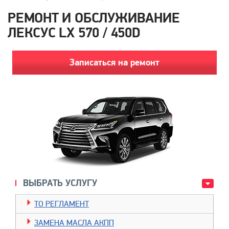
РЕМОНТ И ОБСЛУЖИВАНИЕ
ЛЕКСУС LX 570 / 450D
Записаться на ремонт
ВЫБРАТЬ УСЛУГУ
TO РЕГЛАМЕНТ
ЗАМЕНА МАСЛА АКПП