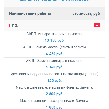
Наименование работы
Стоимость, руб
T.О.
АКПП. Аппаратная замена масла.
13 160 руб.
АКПП. Замена масла. (слить и залить)
4 480 руб.
АКПП. Замена фильтра в поддоне.
4 340 руб.
Крестовины карданных валов. Смазка (шприцевание).
840 руб.
Масло в двигателе, масляный фильтр. Замена.
2 800 руб.
Масло в заднем дифференциале. Замена.
1 680 руб.