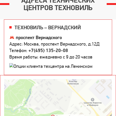
АДРЕСА ТЕХНИЧЕСКИХ
ЦЕНТРОВ ТЕХНОВИЛЬ
ТЕХНОВИЛЬ – ВЕРНАДСКИЙ
проспект Вернадского
Адрес: Москва, проспект Вернадского, д.12Д
Телефон:
+7(495) 135-20-08
Время работы: ежедневно c 9 до 20 часов