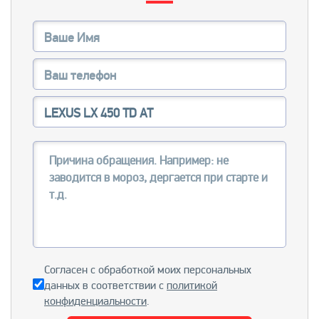
Согласен с обработкой моих персональных
данных в соответствии с
политикой
конфиденциальности
.