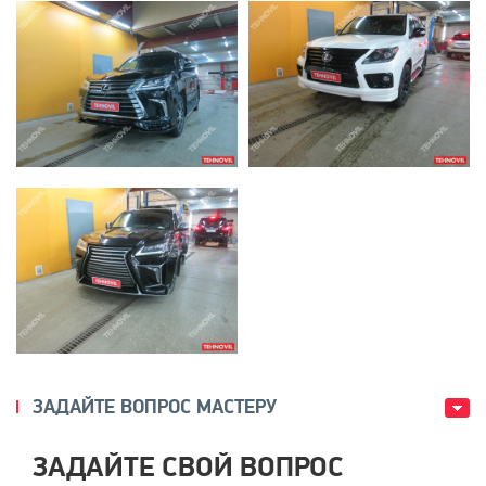
ЗАДАЙТЕ ВОПРОС МАСТЕРУ
ЗАДАЙТЕ СВОЙ ВОПРОС