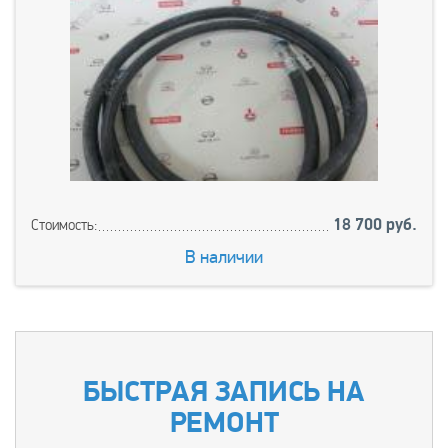
18 700 руб.
Стоимость:
В наличии
БЫСТРАЯ ЗАПИСЬ НА
РЕМОНТ