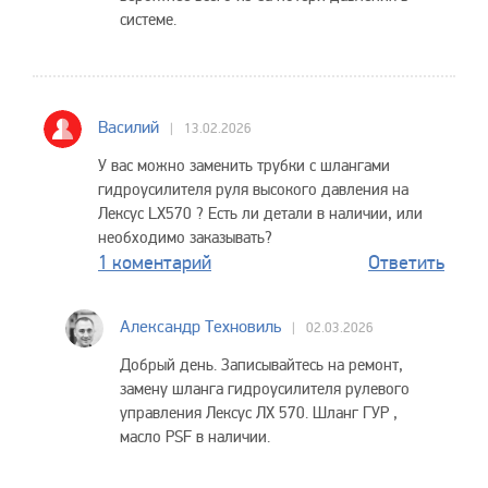
системе.
Василий
13.02.2026
У вас можно заменить трубки с шлангами
гидроусилителя руля высокого давления на
Лексус LX570 ? Есть ли детали в наличии, или
необходимо заказывать?
1 коментарий
Ответить
Александр Техновиль
02.03.2026
Добрый день. Записывайтесь на ремонт,
замену шланга гидроусилителя рулевого
управления Лексус ЛХ 570. Шланг ГУР ,
масло PSF в наличии.